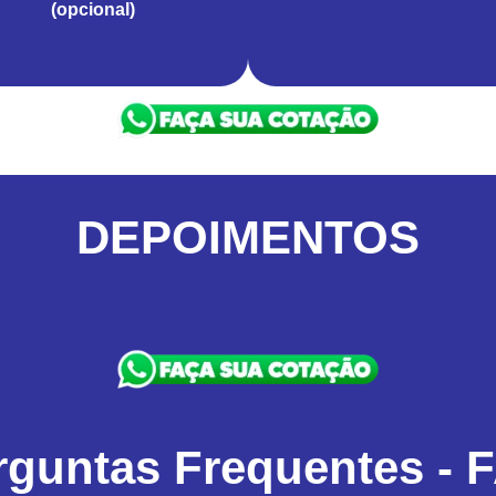
(opcional)
DEPOIMENTOS
rguntas Frequentes - 