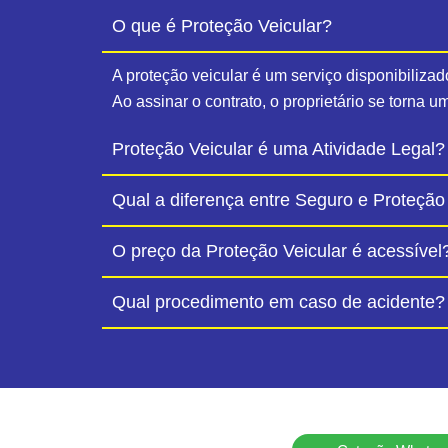
O que é Proteção Veicular?
A proteção veicular é um serviço disponibiliza
Ao assinar o contrato, o proprietário se torna 
Proteção Veicular é uma Atividade Legal?
Qual a diferença entre Seguro e Proteção
O preço da Proteção Veicular é acessível
Qual procedimento em caso de acidente?