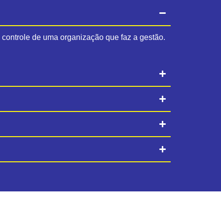
b controle de uma organização que faz a gestão.