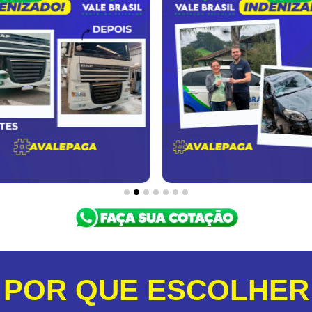
POR QUE ESCOLHER