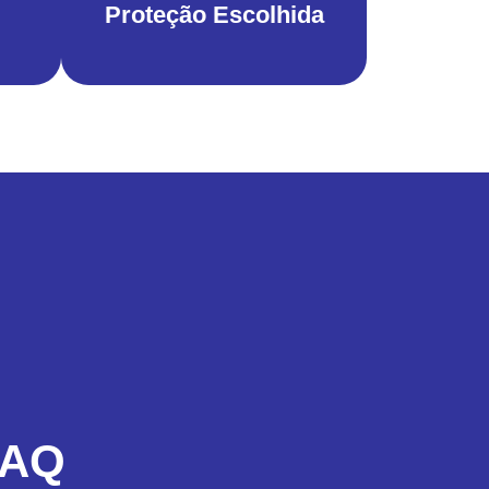
Proteção Escolhida
FAQ