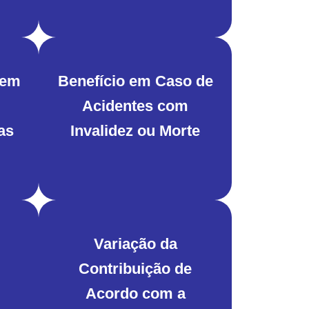
 em
Benefício em Caso de
Acidentes com
as
Invalidez ou Morte
Variação da
Contribuição de
Acordo com a