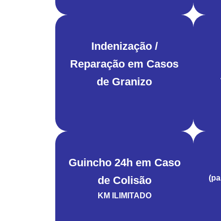
Indenização /
Reparação em Casos
de Granizo
Guincho 24h em Caso
(pa
de Colisão
KM ILIMITADO